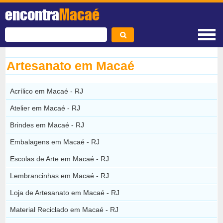
encontra
Macaé
Artesanato em Macaé
Acrílico em Macaé - RJ
Atelier em Macaé - RJ
Brindes em Macaé - RJ
Embalagens em Macaé - RJ
Escolas de Arte em Macaé - RJ
Lembrancinhas em Macaé - RJ
Loja de Artesanato em Macaé - RJ
Material Reciclado em Macaé - RJ