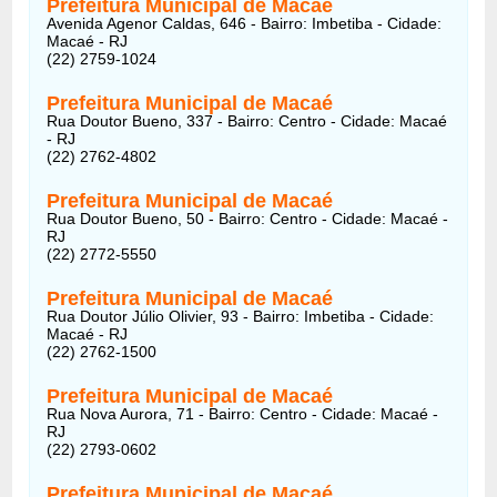
Prefeitura Municipal de Macaé
Avenida Agenor Caldas, 646 - Bairro: Imbetiba - Cidade:
Macaé - RJ
(22) 2759-1024
Prefeitura Municipal de Macaé
Rua Doutor Bueno, 337 - Bairro: Centro - Cidade: Macaé
- RJ
(22) 2762-4802
Prefeitura Municipal de Macaé
Rua Doutor Bueno, 50 - Bairro: Centro - Cidade: Macaé -
RJ
(22) 2772-5550
Prefeitura Municipal de Macaé
Rua Doutor Júlio Olivier, 93 - Bairro: Imbetiba - Cidade:
Macaé - RJ
(22) 2762-1500
Prefeitura Municipal de Macaé
Rua Nova Aurora, 71 - Bairro: Centro - Cidade: Macaé -
RJ
(22) 2793-0602
Prefeitura Municipal de Macaé