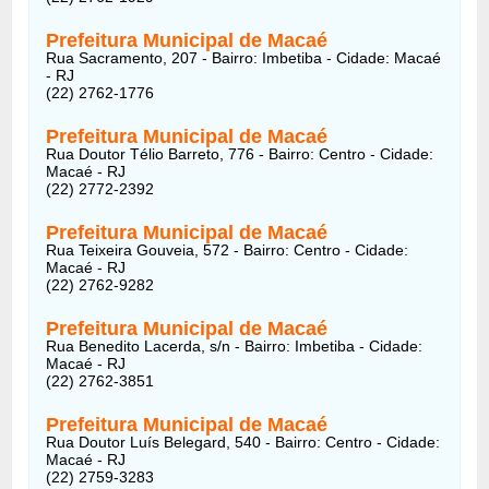
Prefeitura Municipal de Macaé
Rua Sacramento, 207 - Bairro: Imbetiba - Cidade: Macaé
- RJ
(22) 2762-1776
Prefeitura Municipal de Macaé
Rua Doutor Télio Barreto, 776 - Bairro: Centro - Cidade:
Macaé - RJ
(22) 2772-2392
Prefeitura Municipal de Macaé
Rua Teixeira Gouveia, 572 - Bairro: Centro - Cidade:
Macaé - RJ
(22) 2762-9282
Prefeitura Municipal de Macaé
Rua Benedito Lacerda, s/n - Bairro: Imbetiba - Cidade:
Macaé - RJ
(22) 2762-3851
Prefeitura Municipal de Macaé
Rua Doutor Luís Belegard, 540 - Bairro: Centro - Cidade:
Macaé - RJ
(22) 2759-3283