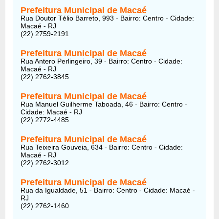
Prefeitura Municipal de Macaé
Rua Doutor Télio Barreto, 993 - Bairro: Centro - Cidade:
Macaé - RJ
(22) 2759-2191
Prefeitura Municipal de Macaé
Rua Antero Perlingeiro, 39 - Bairro: Centro - Cidade:
Macaé - RJ
(22) 2762-3845
Prefeitura Municipal de Macaé
Rua Manuel Guilherme Taboada, 46 - Bairro: Centro -
Cidade: Macaé - RJ
(22) 2772-4485
Prefeitura Municipal de Macaé
Rua Teixeira Gouveia, 634 - Bairro: Centro - Cidade:
Macaé - RJ
(22) 2762-3012
Prefeitura Municipal de Macaé
Rua da Igualdade, 51 - Bairro: Centro - Cidade: Macaé -
RJ
(22) 2762-1460