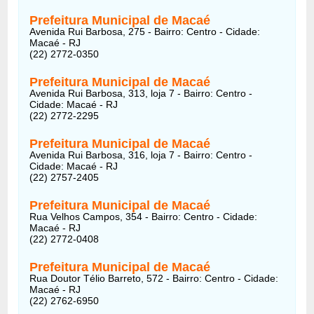
Prefeitura Municipal de Macaé
Avenida Rui Barbosa, 275 - Bairro: Centro - Cidade:
Macaé - RJ
(22) 2772-0350
Prefeitura Municipal de Macaé
Avenida Rui Barbosa, 313, loja 7 - Bairro: Centro -
Cidade: Macaé - RJ
(22) 2772-2295
Prefeitura Municipal de Macaé
Avenida Rui Barbosa, 316, loja 7 - Bairro: Centro -
Cidade: Macaé - RJ
(22) 2757-2405
Prefeitura Municipal de Macaé
Rua Velhos Campos, 354 - Bairro: Centro - Cidade:
Macaé - RJ
(22) 2772-0408
Prefeitura Municipal de Macaé
Rua Doutor Télio Barreto, 572 - Bairro: Centro - Cidade:
Macaé - RJ
(22) 2762-6950