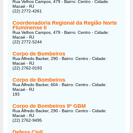
Rua Velhos Campos, 479 - Bairro: Centro - Cidade:
Macaé - RJ
(22) 2772-4261
Coordenadoria Regional da Região Norte
Fluminense II
Rua Velhos Campos, 479 - Bairro: Centro - Cidade:
Macaé - RJ
(22) 2772-5244
Corpo de Bombeiros
Rua Alfredo Backer, 290 - Bairro: Centro - Cidade:
Macaé - RJ
(22) 2762-0193
Corpo de Bombeiros
Rua Alfredo Backer, 604 - Bairro: Centro - Cidade:
Macaé - RJ
193
Corpo de Bombeiros 9º GBM
Rua Alfredo Backer, 290 - Bairro: Centro - Cidade:
Macaé - RJ
(22) 2762-9495
Defesa Civil