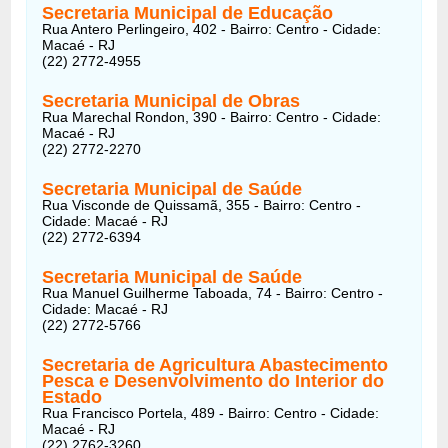
Secretaria Municipal de Educação
Rua Antero Perlingeiro, 402 - Bairro: Centro - Cidade:
Macaé - RJ
(22) 2772-4955
Secretaria Municipal de Obras
Rua Marechal Rondon, 390 - Bairro: Centro - Cidade:
Macaé - RJ
(22) 2772-2270
Secretaria Municipal de Saúde
Rua Visconde de Quissamã, 355 - Bairro: Centro -
Cidade: Macaé - RJ
(22) 2772-6394
Secretaria Municipal de Saúde
Rua Manuel Guilherme Taboada, 74 - Bairro: Centro -
Cidade: Macaé - RJ
(22) 2772-5766
Secretaria de Agricultura Abastecimento
Pesca e Desenvolvimento do Interior do
Estado
Rua Francisco Portela, 489 - Bairro: Centro - Cidade:
Macaé - RJ
(22) 2762-3260