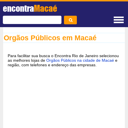
encontra
Macaé
Orgãos Públicos em Macaé
Para facilitar sua busca o Encontra Rio de Janeiro selecionou
as melhores lojas de
Orgãos Públicos na cidade de Macaé
e
região, com telefones e endereço das empresas.