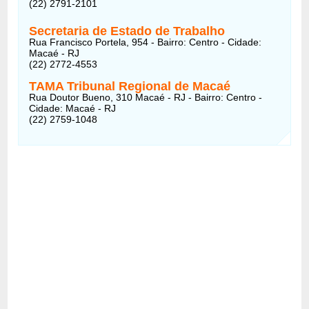
(22) 2791-2101
Secretaria de Estado de Trabalho
Rua Francisco Portela, 954 - Bairro: Centro - Cidade:
Macaé - RJ
(22) 2772-4553
TAMA Tribunal Regional de Macaé
Rua Doutor Bueno, 310 Macaé - RJ - Bairro: Centro -
Cidade: Macaé - RJ
(22) 2759-1048