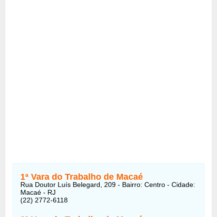
1ª Vara do Trabalho de Macaé
Rua Doutor Luís Belegard, 209 - Bairro: Centro - Cidade:
Macaé - RJ
(22) 2772-6118