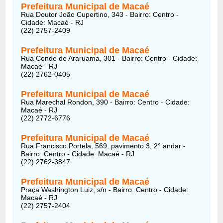
Prefeitura Municipal de Macaé
Rua Doutor João Cupertino, 343 - Bairro: Centro -
Cidade: Macaé - RJ
(22) 2757-2409
Prefeitura Municipal de Macaé
Rua Conde de Araruama, 301 - Bairro: Centro - Cidade:
Macaé - RJ
(22) 2762-0405
Prefeitura Municipal de Macaé
Rua Marechal Rondon, 390 - Bairro: Centro - Cidade:
Macaé - RJ
(22) 2772-6776
Prefeitura Municipal de Macaé
Rua Francisco Portela, 569, pavimento 3, 2° andar -
Bairro: Centro - Cidade: Macaé - RJ
(22) 2762-3847
Prefeitura Municipal de Macaé
Praça Washington Luiz, s/n - Bairro: Centro - Cidade:
Macaé - RJ
(22) 2757-2404