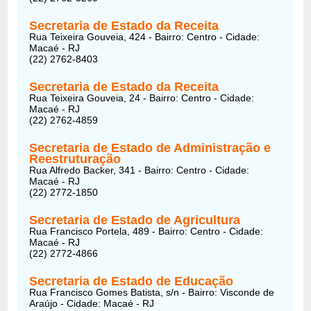
Secretaria de Estado da Receita
Rua Teixeira Gouveia, 424 - Bairro: Centro - Cidade:
Macaé - RJ
(22) 2762-8403
Secretaria de Estado da Receita
Rua Teixeira Gouveia, 24 - Bairro: Centro - Cidade:
Macaé - RJ
(22) 2762-4859
Secretaria de Estado de Administração e
Reestruturação
Rua Alfredo Backer, 341 - Bairro: Centro - Cidade:
Macaé - RJ
(22) 2772-1850
Secretaria de Estado de Agricultura
Rua Francisco Portela, 489 - Bairro: Centro - Cidade:
Macaé - RJ
(22) 2772-4866
Secretaria de Estado de Educação
Rua Francisco Gomes Batista, s/n - Bairro: Visconde de
Araújo - Cidade: Macaé - RJ