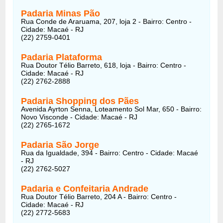
Padaria Minas Pão
Rua Conde de Araruama, 207, loja 2 - Bairro: Centro -
Cidade: Macaé - RJ
(22) 2759-0401
Padaria Plataforma
Rua Doutor Télio Barreto, 618, loja - Bairro: Centro -
Cidade: Macaé - RJ
(22) 2762-2888
Padaria Shopping dos Pães
Avenida Ayrton Senna, Loteamento Sol Mar, 650 - Bairro:
Novo Visconde - Cidade: Macaé - RJ
(22) 2765-1672
Padaria São Jorge
Rua da Igualdade, 394 - Bairro: Centro - Cidade: Macaé
- RJ
(22) 2762-5027
Padaria e Confeitaria Andrade
Rua Doutor Télio Barreto, 204 A - Bairro: Centro -
Cidade: Macaé - RJ
(22) 2772-5683