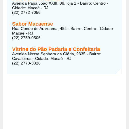
Avenida Papa João XXIII, 88, loja 1 - Bairro: Centro -
Cidade: Macaé - RJ
(22) 2772-7056
Sabor Macaense
Rua Conde de Araruama, 494 - Bairro: Centro - Cidade:
Macaé - RJ
(22) 2759-0506
Vitrine do Pão Padaria e Confeitaria
Avenida Nossa Senhora da Glória, 2335 - Bairro:
Cavaleiros - Cidade: Macaé - RJ
(22) 2773-3326