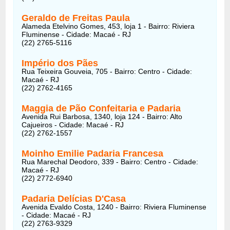
Geraldo de Freitas Paula
Alameda Etelvino Gomes, 453, loja 1 - Bairro: Riviera
Fluminense - Cidade: Macaé - RJ
(22) 2765-5116
Império dos Pães
Rua Teixeira Gouveia, 705 - Bairro: Centro - Cidade:
Macaé - RJ
(22) 2762-4165
Maggia de Pão Confeitaria e Padaria
Avenida Rui Barbosa, 1340, loja 124 - Bairro: Alto
Cajueiros - Cidade: Macaé - RJ
(22) 2762-1557
Moinho Emilie Padaria Francesa
Rua Marechal Deodoro, 339 - Bairro: Centro - Cidade:
Macaé - RJ
(22) 2772-6940
Padaria Delícias D'Casa
Avenida Evaldo Costa, 1240 - Bairro: Riviera Fluminense
- Cidade: Macaé - RJ
(22) 2763-9329