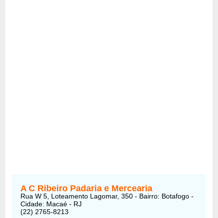
A C Ribeiro Padaria e Mercearia
Rua W 5, Loteamento Lagomar, 350 - Bairro: Botafogo -
Cidade: Macaé - RJ
(22) 2765-8213