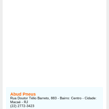
Abud Pneus
Rua Doutor Télio Barreto, 883 - Bairro: Centro - Cidade:
Macaé - RJ
(22) 2772-3423