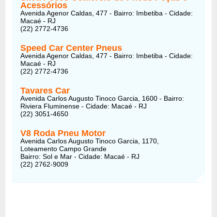
Acessórios
Avenida Agenor Caldas, 477 - Bairro: Imbetiba - Cidade:
Macaé - RJ
(22) 2772-4736
Speed Car Center Pneus
Avenida Agenor Caldas, 477 - Bairro: Imbetiba - Cidade:
Macaé - RJ
(22) 2772-4736
Tavares Car
Avenida Carlos Augusto Tinoco Garcia, 1600 - Bairro:
Riviera Fluminense - Cidade: Macaé - RJ
(22) 3051-4650
V8 Roda Pneu Motor
Avenida Carlos Augusto Tinoco Garcia, 1170,
Loteamento Campo Grande
Bairro: Sol e Mar - Cidade: Macaé - RJ
(22) 2762-9009