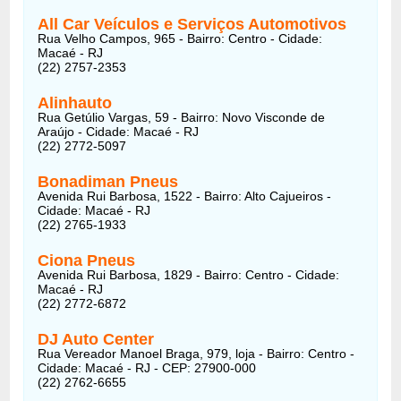
All Car Veículos e Serviços Automotivos
Rua Velho Campos, 965 - Bairro: Centro - Cidade:
Macaé - RJ
(22) 2757-2353
Alinhauto
Rua Getúlio Vargas, 59 - Bairro: Novo Visconde de
Araújo - Cidade: Macaé - RJ
(22) 2772-5097
Bonadiman Pneus
Avenida Rui Barbosa, 1522 - Bairro: Alto Cajueiros -
Cidade: Macaé - RJ
(22) 2765-1933
Ciona Pneus
Avenida Rui Barbosa, 1829 - Bairro: Centro - Cidade:
Macaé - RJ
(22) 2772-6872
DJ Auto Center
Rua Vereador Manoel Braga, 979, loja - Bairro: Centro -
Cidade: Macaé - RJ - CEP: 27900-000
(22) 2762-6655