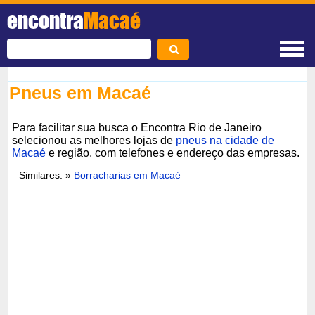
encontra
Macaé
Pneus em Macaé
Para facilitar sua busca o Encontra Rio de Janeiro
selecionou as melhores lojas de
pneus na cidade de
Macaé
e região, com telefones e endereço das empresas.
Similares: »
Borracharias em Macaé