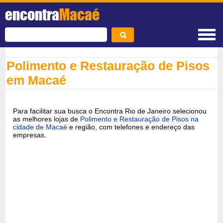
encontra
Macaé
Polimento e Restauração de Pisos
em Macaé
Para facilitar sua busca o Encontra Rio de Janeiro selecionou
as melhores lojas de
Polimento e Restauração de Pisos na
cidade de Macaé
e região, com telefones e endereço das
empresas.