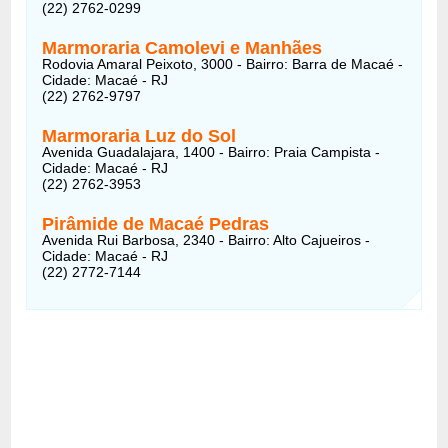
(22) 2762-0299
Marmoraria Camolevi e Manhães
Rodovia Amaral Peixoto, 3000 - Bairro: Barra de Macaé -
Cidade: Macaé - RJ
(22) 2762-9797
Marmoraria Luz do Sol
Avenida Guadalajara, 1400 - Bairro: Praia Campista -
Cidade: Macaé - RJ
(22) 2762-3953
Pirâmide de Macaé Pedras
Avenida Rui Barbosa, 2340 - Bairro: Alto Cajueiros -
Cidade: Macaé - RJ
(22) 2772-7144