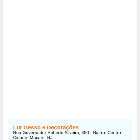
Lut Gesso e Decorações
Rua Governador Roberto Silveira, 490 - Bairro: Centro -
Cidade: Macaé - RJ